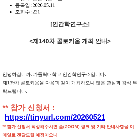
등록일 :
2026.05.11
조회수 :
221
[인간학연구소]
<제140차 콜로키움 개최 안내>
안녕하십니까. 가톨릭대학교 인간학연구소입니다. 
제139차 콜로키움을 다음과 같이 개최하오니 많은 관심과 참석 부
탁드립니다.
** 참가 신청서 : 
https://tinyurl.com/20260521
** 참가 신청서 작성해주시면 줌(ZOOM) 링크 및 기타 안내사항을 이
메일로 전달드릴 예정이오니