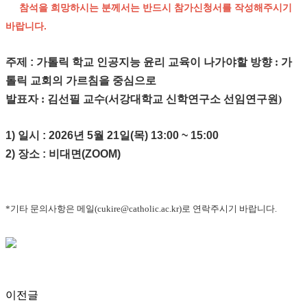
     참석을 희망하시는 분께서는 반드시 참가신청서를 작성해주시기 
바랍니다. 
주제 :
 가톨릭 학교 인공지능 윤리 교육이 나가야할 방향 : 가
톨릭 교회의 가르침을 중심으로
발표자 :
 김선필 교수(서강대학교 신학연구소 선임연구원)
1) 일시
 : 2026년 5월 21일(목) 13:00 ~ 15:00
2) 장소 
: 비대면(ZOOM)
*기타 문의사항은 메일(cukire@catholic.ac.kr)로 연락주시기 바랍니다. 
이전글